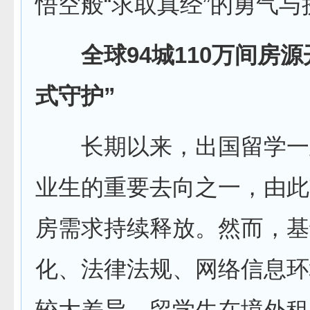
悟空般“求取真经”的勇气
全球94城110万间房
式守护”
长期以来，出国留学一
业生的重要去向之一，由此
房需求持续释放。然而，基
化、法律法规、网络信息环
较大差异，留学生在境外租