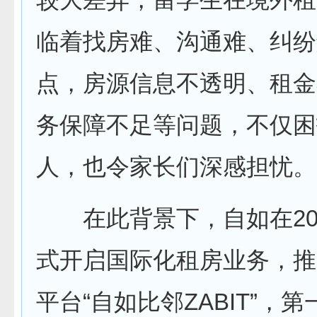
临着找房难、沟通难、纠纷
点，房源信息不透明、租金
务保障不足等问题，不仅困
人，也令家长们深感担忧。
在此背景下，自如在202
式开启国际化租房业务，推
平台“自如比邻ZABIT”，