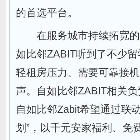
的首选平台。
在服务城市持续拓宽的
如比邻ZABIT听到了不少
轻租房压力、需要可靠接机
声。自如比邻ZABIT相关
自如比邻Zabit希望通过联
划”，以千元安家福利、免