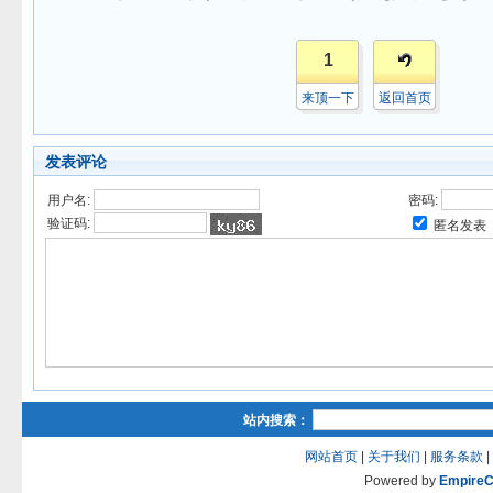
1
来顶一下
返回首页
发表评论
用户名:
密码:
验证码:
匿名发表
站内搜索：
网站首页
|
关于我们
|
服务条款
|
Powered by
Empire