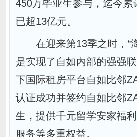
450万毕业生参与，迄今累
已超13亿元。
在迎来第13季之时，“海
是实现了自如内部的强强联
下国际租房平台自如比邻ZA
认证成功并签约自如比邻ZA
生，提供千元留学安家福利
服务等多重权益。