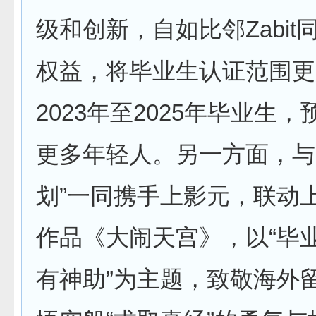
级和创新，自如比邻Zabit
权益，将毕业生认证范围更
2023年至2025年毕业生
更多年轻人。另一方面，与
划”一同携手上影元，联动
作品《大闹天宫》，以“毕
有神助”为主题，致敬海外