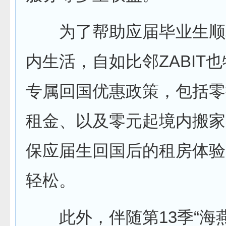
为了帮助应届毕业生顺
内生活，自如比邻ZABIT
专属回国优惠政策，包括零
租金、以及零元起境内搬家
保应届生回国后的租房体验
轻松。
此外，伴随第13季“海燕