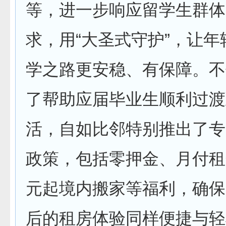
等，进一步响应留学生群体
求，用“大圣式守护”，让
学之路更安稳、有保障。不
了帮助应届毕业生顺利过渡
活，自如比邻特别推出了专
政策，包括零押金、月付租
元起境内搬家等福利，确保
后的租房体验同样便捷与轻