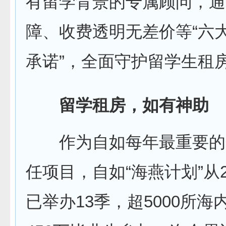
有留学背景的专属顾问，通
障、收费透明无差价等“六
承诺”，全面守护留学生租
留学租房，如有神助
作为自如每年最重要的
任项目，自如“海燕计划”从2
已举办13季，超5000所海