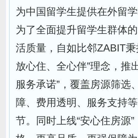
为中国留学生提供在外留学
为了全面提升留学生群体的
活质量，自如比邻ZABIT秉
放心住、全心伴”理念，推
服务承诺”，覆盖房源筛选
障、费用透明、服务支持等
节。同时上线“安心住房源