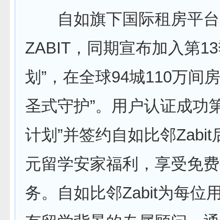
自如旗下国际租房平台
ZABIT，同期宣布加入第1
划”，在全球94城110万间
圣式守护”。用户认证成功第
计划”并签约自如比邻Zabi
元留学安家福利，享受免费
务。自如比邻Zabit为每位