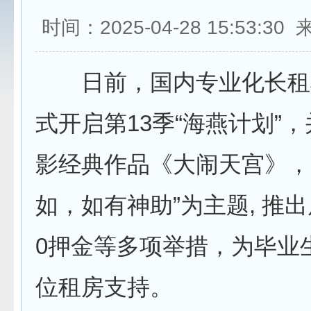
时间：2025-04-28 15:53:3
日前，国内专业化长租
式开启第13季“海燕计划”
影经典作品《大闹天宫》，
如，如有神助”为主题, 推
0押金等多项举措，为毕业
位租房支持。