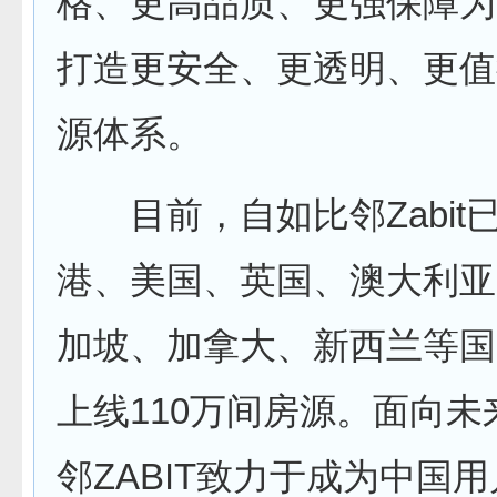
格、更高品质、更强保障为
打造更安全、更透明、更值
源体系。
目前，自如比邻Zabit
港、美国、英国、澳大利亚
加坡、加拿大、新西兰等国
上线110万间房源。面向未
邻ZABIT致力于成为中国