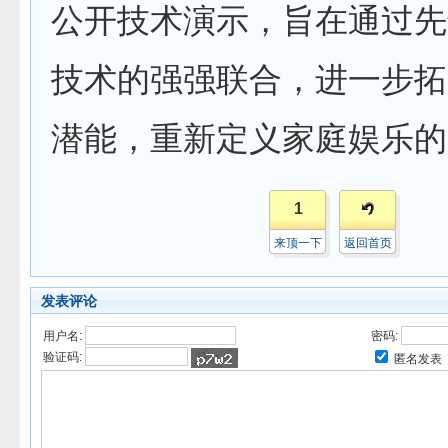
公开技术演示，旨在通过先
技术的强强联合，进一步拓
潜能，重新定义家庭娱乐的
1
来顶一下
返回首页
发表评论
用户名:
密码:
验证码:
匿名发表