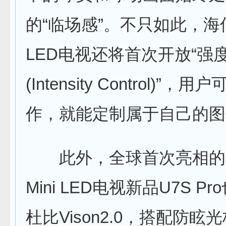
的“临场感”。不只如此，海信R
LED电视还将首次开放“强
(Intensity Control)”
作，就能定制属于自己的图
此外，全球首次亮相的海
Mini LED电视新品U7S P
杜比Vison2.0，搭配防眩