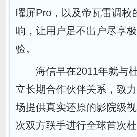
曜屏Pro，以及帝瓦雷调校
响，让用户足不出户尽享极
验。
海信早在2011年就与
立长期合作伙伴关系，致力
场提供真实还原的影院级视
次双方联手进行全球首次杜比Vi