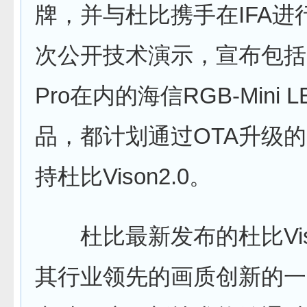
牌，并与杜比携手在IFA进
次公开技术演示，宣布包括U
Pro在内的海信RGB-Mini 
品，都计划通过OTA升级
持杜比Vison2.0。
杜比最新发布的杜比Viso
其行业领先的画质创新的一