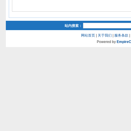
站内搜索：
网站首页
|
关于我们
|
服务条款
|
Powered by
Empire