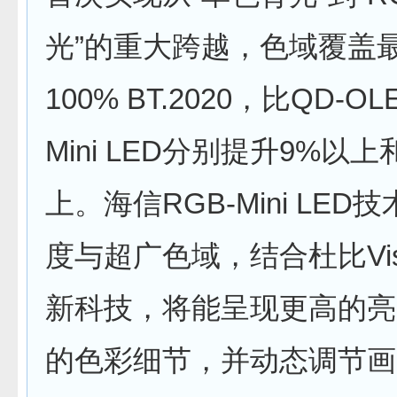
光”的重大跨越，色域覆盖
100% BT.2020，比QD-OL
Mini LED分别提升9%以上
上。海信RGB-Mini LED
度与超广色域，结合杜比Viso
新科技，将能呈现更高的亮
的色彩细节，并动态调节画