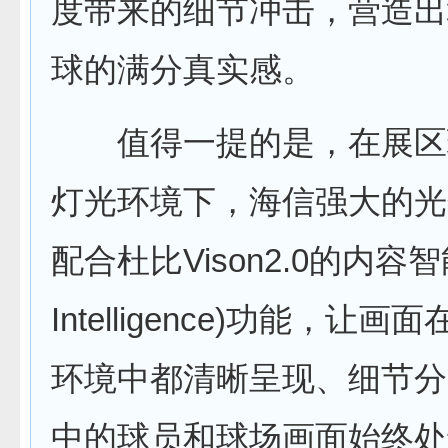
度带来的细节冲击，营造出
球的满分真实感。
值得一提的是，在展区
灯光环境下，海信强大的光
配合杜比Vison2.0的内容智能(
Intelligence)功能，让
环境中都清晰呈现、细节分
中的球员和球场画面始终处